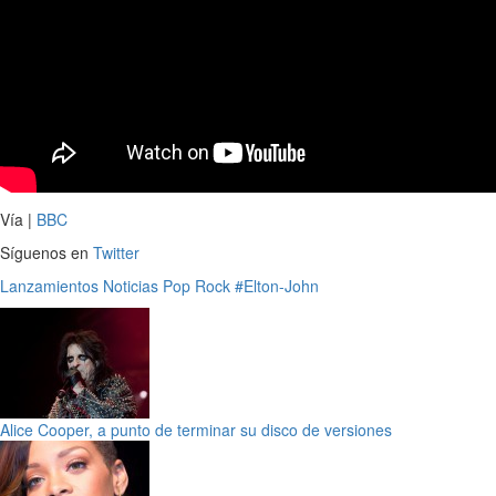
Vía |
BBC
Síguenos en
Twitter
Lanzamientos
Noticias
Pop
Rock
#Elton-John
Alice Cooper, a punto de terminar su disco de versiones