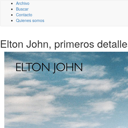
Archivo
Buscar
Contacto
Quienes somos
Elton John, primeros detall