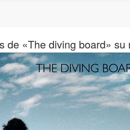
es de «The diving board» su