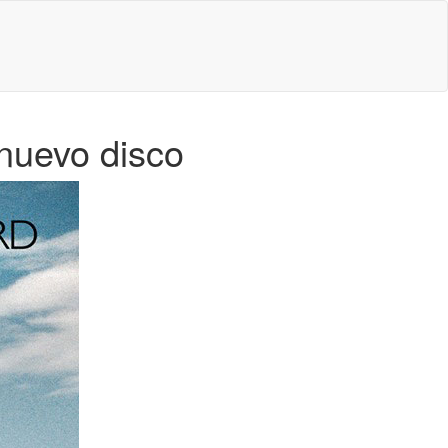
 nuevo disco