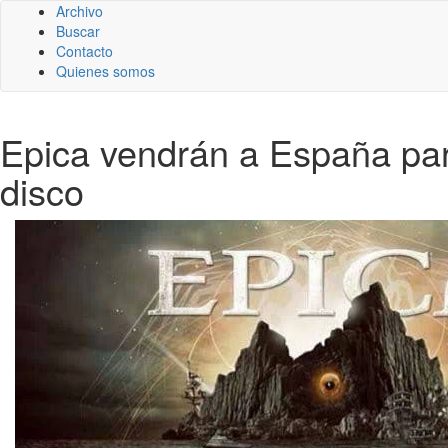
Archivo
Buscar
Contacto
Quienes somos
Epica vendrán a España par
disco