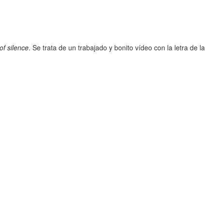
f silence
. Se trata de un trabajado y bonito vídeo con la letra de la