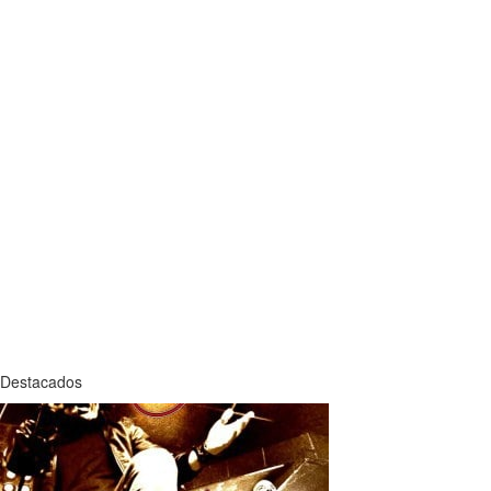
Destacados