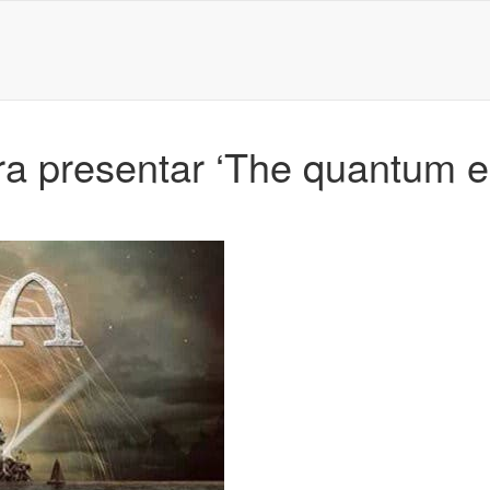
a presentar ‘The quantum e