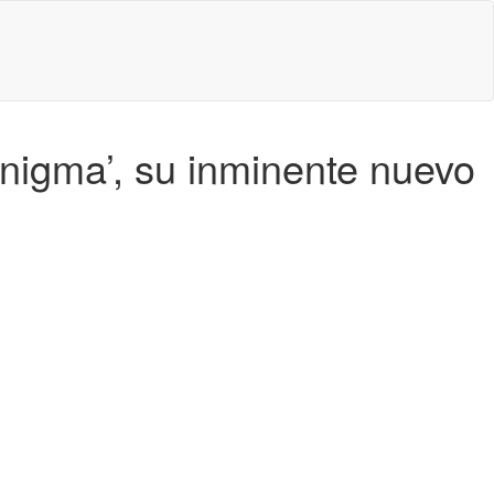
nigma’, su inminente nuevo