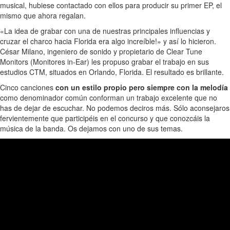
musical, hubiese contactado con ellos para producir su primer EP, el
mismo que ahora regalan.
«La idea de grabar con una de nuestras principales influencias y
cruzar el charco hacia Florida era algo increíble!» y así lo hicieron.
César Milano, ingeniero de sonido y propietario de Clear Tune
Monitors (Monitores in-Ear) les propuso grabar el trabajo en sus
estudios CTM, situados en Orlando, Florida. El resultado es brillante.
Cinco canciones
con un estilo propio pero siempre con la melodía
como denominador común conforman un trabajo excelente que no
has de dejar de escuchar. No podemos deciros más. Sólo aconsejaros
fervientemente que participéis en el concurso y que conozcáis la
música de la banda. Os dejamos con uno de sus temas.