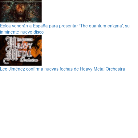
Epica vendrán a España para presentar ‘The quantum enigma’, su
inminente nuevo disco
Leo Jiménez confirma nuevas fechas de Heavy Metal Orchestra