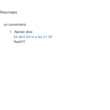
Reportajes
un comentario
Nando
dice:
28 abril 2014 a las 21:39
Yeah!!!!