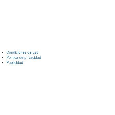
Condiciones de uso
Política de privacidad
Publicidad