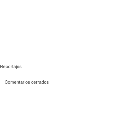
Reportajes
Comentarios cerrados