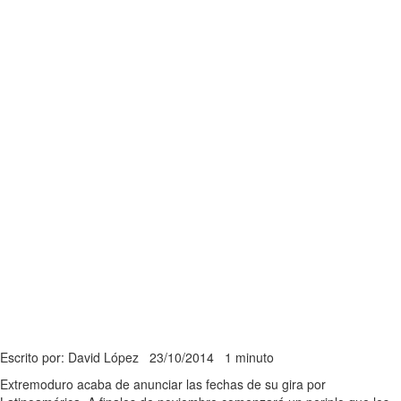
Escrito por: David López
23/10/2014
1 minuto
Extremoduro acaba de anunciar las fechas de su gira por