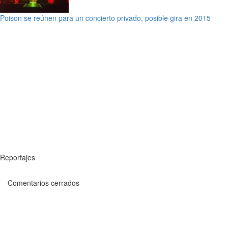
Poison se reúnen para un concierto privado, posible gira en 2015
Reportajes
Comentarios cerrados