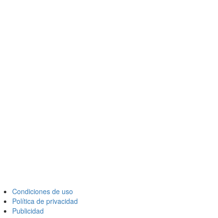
Condiciones de uso
Política de privacidad
Publicidad