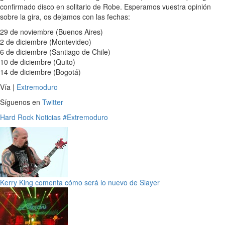
confirmado disco en solitario de Robe. Esperamos vuestra opinión
sobre la gira, os dejamos con las fechas:
29 de noviembre (Buenos Aires)
2 de diciembre (Montevideo)
6 de diciembre (Santiago de Chile)
10 de diciembre (Quito)
14 de diciembre (Bogotá)
Vía |
Extremoduro
Síguenos en
Twitter
Hard Rock
Noticias
#Extremoduro
Kerry King comenta cómo será lo nuevo de Slayer