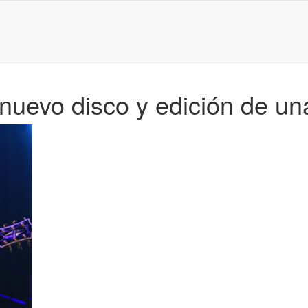
nuevo disco y edición de una