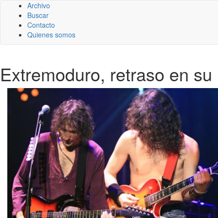
Archivo
Buscar
Contacto
Quienes somos
Extremoduro, retraso en su 