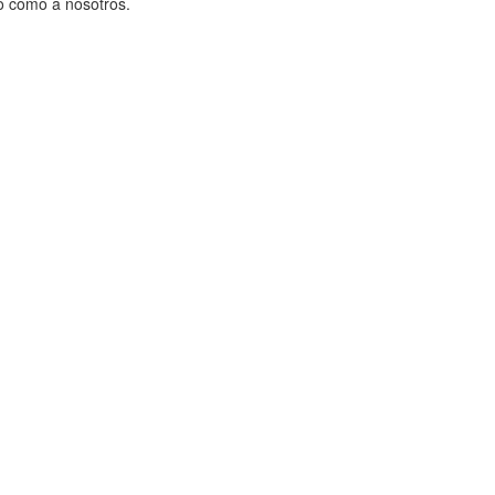
o como a nosotros.