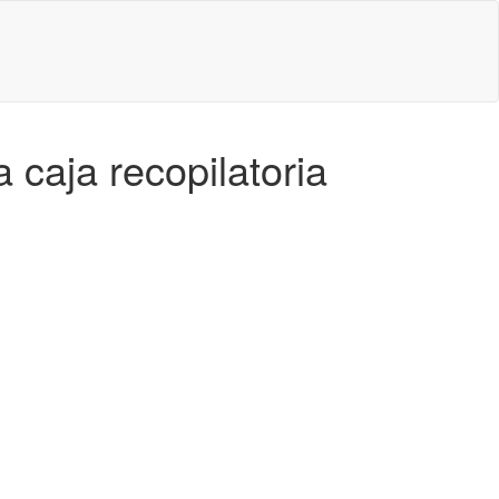
 caja recopilatoria