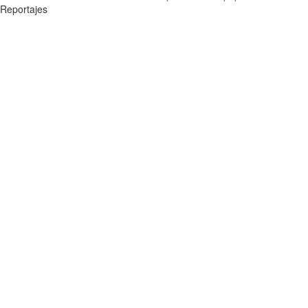
Reportajes