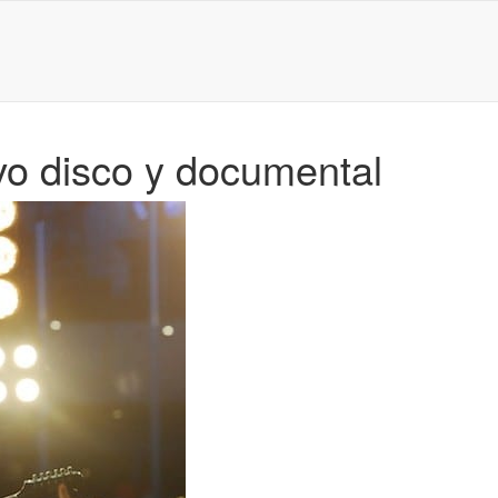
vo disco y documental