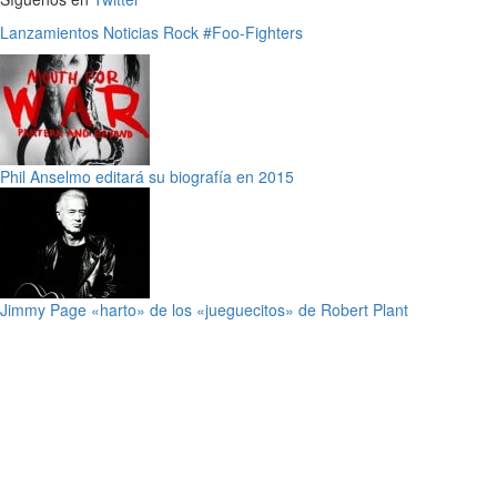
Lanzamientos
Noticias
Rock
#Foo-Fighters
Phil Anselmo editará su biografía en 2015
Jimmy Page «harto» de los «jueguecitos» de Robert Plant