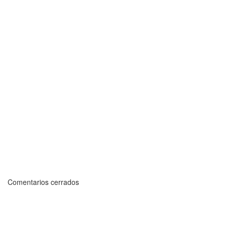
Comentarios cerrados