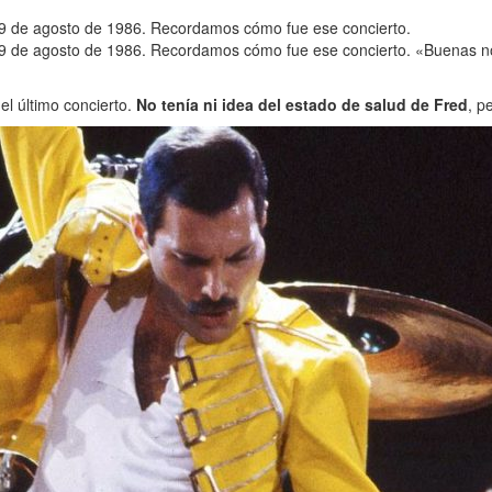
 9 de agosto de 1986. Recordamos cómo fue ese concierto.
 9 de agosto de 1986. Recordamos cómo fue ese concierto. «Buenas noc
el último concierto.
No tenía ni idea del estado de salud de Fred
, p