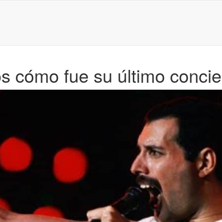
s cómo fue su último conci