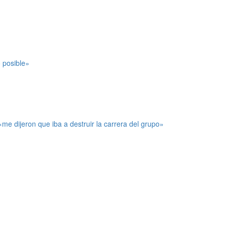
 posible»
e dijeron que iba a destruir la carrera del grupo»