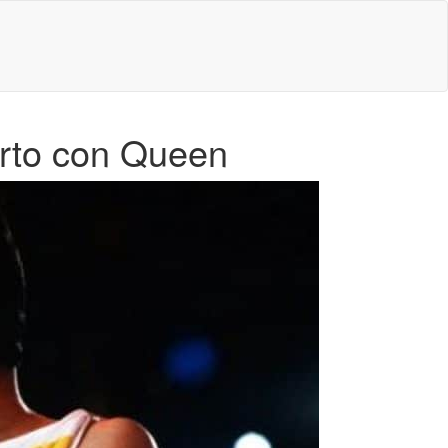
erto con Queen