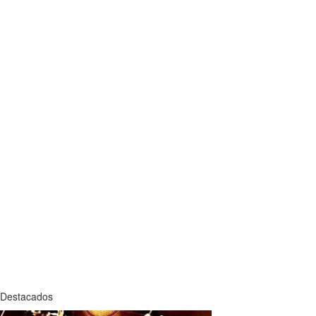
Destacados