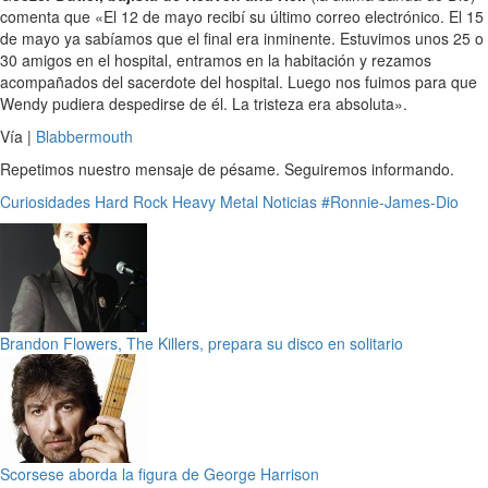
comenta que «El 12 de mayo recibí su último correo electrónico. El 15
de mayo ya sabíamos que el final era inminente. Estuvimos unos 25 o
30 amigos en el hospital, entramos en la habitación y rezamos
acompañados del sacerdote del hospital. Luego nos fuimos para que
Wendy pudiera despedirse de él. La tristeza era absoluta».
Vía |
Blabbermouth
Repetimos nuestro mensaje de pésame. Seguiremos informando.
Curiosidades
Hard Rock
Heavy Metal
Noticias
#Ronnie-James-Dio
Brandon Flowers, The Killers, prepara su disco en solitario
Scorsese aborda la figura de George Harrison