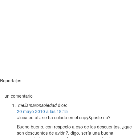
Reportajes
un comentario
mellamaronsoledad
dice:
20 mayo 2010 a las 18:15
«located at» se ha colado en el copy&paste no?
Bueno bueno, con respecto a eso de los descuentos, ¿que
son descuentos de avión?, digo, sería una buena