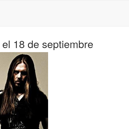
 el 18 de septiembre