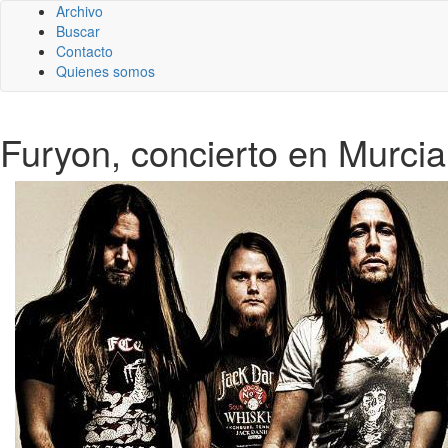
Archivo
Buscar
Contacto
Quienes somos
Furyon, concierto en Murcia