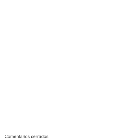
Comentarios cerrados