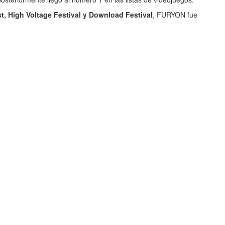
, High Voltage Festival y Download Festival
, FURYON fue