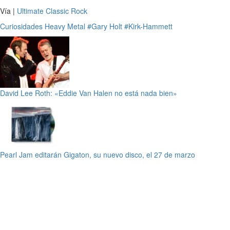
Vía |
Ultimate Classic Rock
Curiosidades
Heavy Metal
#Gary Holt
#Kirk-Hammett
David Lee Roth: «Eddie Van Halen no está nada bien»
Pearl Jam editarán Gigaton, su nuevo disco, el 27 de marzo