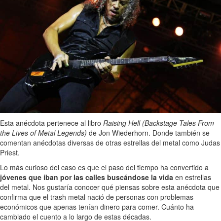
Esta anécdota pertenece al libro
Raising Hell (Backstage Tales From
the Lives of Metal Legends)
de Jon Wiederhorn. Donde también se
comentan anécdotas diversas de otras estrellas del metal como Judas
Priest.
Lo más curioso del caso es que el paso del tiempo ha convertido a
jóvenes que iban por las calles buscándose la vida
en estrellas
del metal. Nos gustaría conocer qué piensas sobre esta anécdota que
confirma que el trash metal nació de personas con problemas
económicos que apenas tenían dinero para comer. Cuánto ha
cambiado el cuento a lo largo de estas décadas.