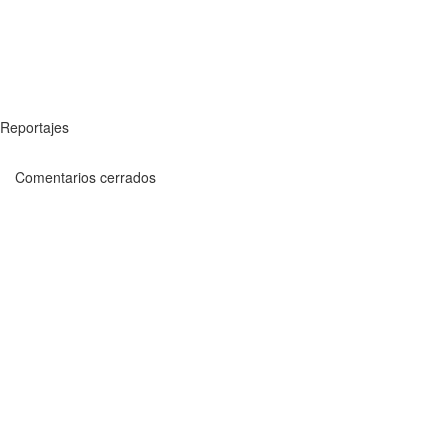
Reportajes
Comentarios cerrados