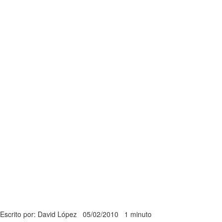
Escrito por: David López
05/02/2010
1 minuto