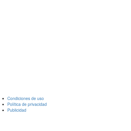
Condiciones de uso
Política de privacidad
Publicidad