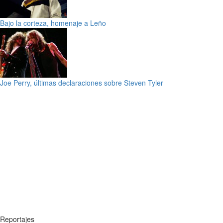
Bajo la corteza, homenaje a Leño
Joe Perry, últimas declaraciones sobre Steven Tyler
Reportajes