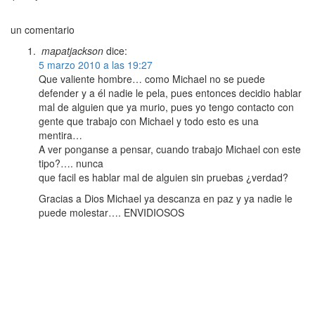
un comentario
mapatjackson
dice:
5 marzo 2010 a las 19:27
Que valiente hombre… como Michael no se puede
defender y a él nadie le pela, pues entonces decidio hablar
mal de alguien que ya murio, pues yo tengo contacto con
gente que trabajo con Michael y todo esto es una
mentira…
A ver ponganse a pensar, cuando trabajo Michael con este
tipo?…. nunca
que facil es hablar mal de alguien sin pruebas ¿verdad?
Gracias a Dios Michael ya descanza en paz y ya nadie le
puede molestar…. ENVIDIOSOS