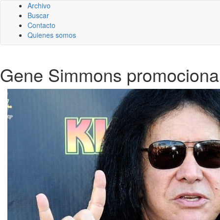
Archivo
Buscar
Contacto
Quienes somos
Gene Simmons promociona «N