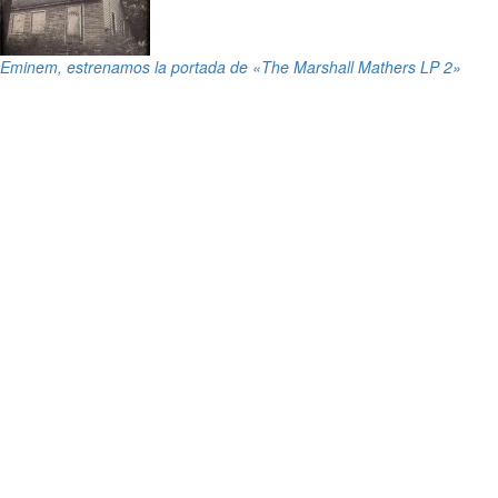
Eminem, estrenamos la portada de «The Marshall Mathers LP 2»