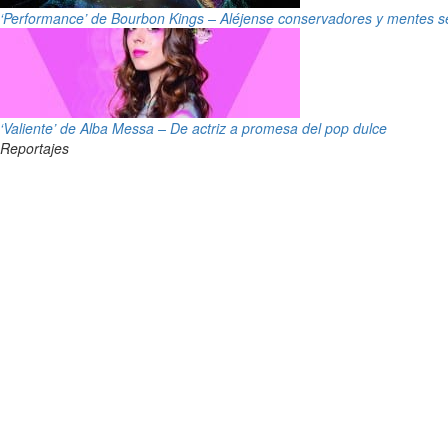
‘Performance’ de Bourbon Kings – Aléjense conservadores y mentes s
‘Valiente’ de Alba Messa – De actriz a promesa del pop dulce
Reportajes