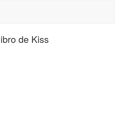
ibro de Kiss