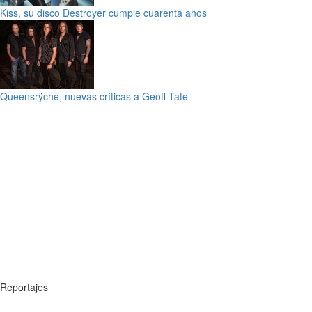
Kiss, su disco Destroyer cumple cuarenta años
Queensrÿche, nuevas críticas a Geoff Tate
Reportajes