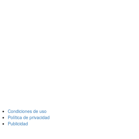
Condiciones de uso
Política de privacidad
Publicidad