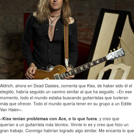
Aldrich, ahora en Dead Daisies, comenta que Kiss, de haber sido él el
elegido, habría seguido un camino similar al que ha seguido. «En ese
momento, todo el mundo estaba buscando guitarristas que tuvieran
más que ofrecer. Todo el mundo quería tener en su grupo a un Eddie
Van Halen».
«
Kiss tenían problemas con Ace, o lo que fuera
, y creo que
querían a un guitarrista más técnico. Vinnie lo es y creo que hizo un
gran trabajo. Conmigo habrían logrado algo similar. Me encanta lo que