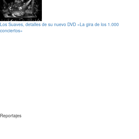
Los Suaves, detalles de su nuevo DVD «La gira de los 1.000
conciertos»
Reportajes