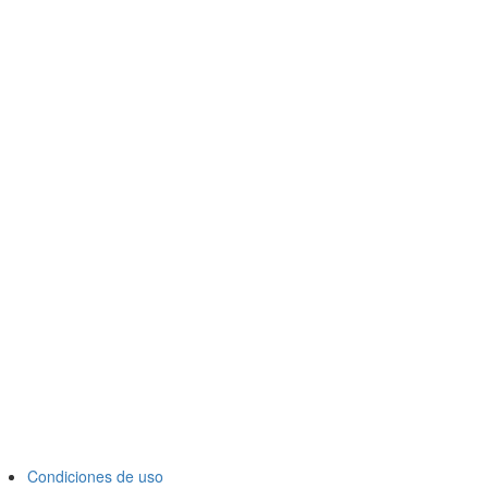
Condiciones de uso