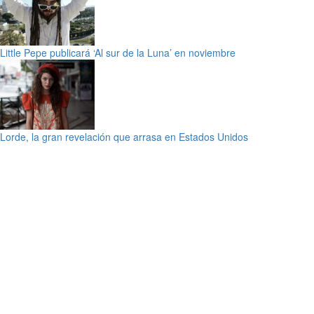
Little Pepe publicará ‘Al sur de la Luna’ en noviembre
Lorde, la gran revelación que arrasa en Estados Unidos