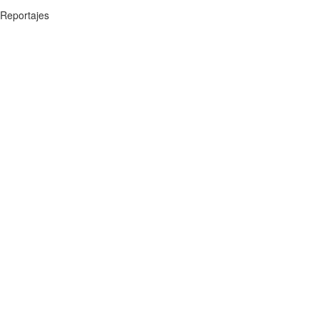
Reportajes