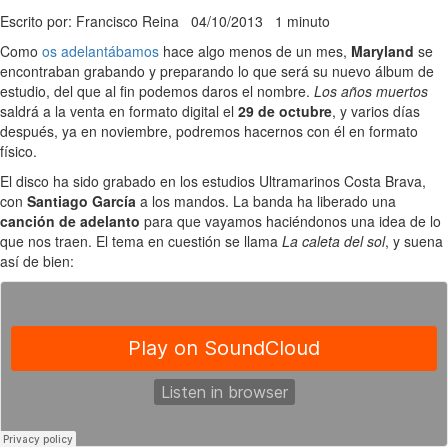
Escrito por: Francisco Reina
04/10/2013
1 minuto
Como
os adelantábamos
hace algo menos de un mes,
Maryland
se
encontraban grabando y preparando lo que será su nuevo álbum de
estudio, del que al fin podemos daros el nombre.
Los años muertos
saldrá a la venta en formato digital el
29 de octubre
, y varios días
después, ya en noviembre, podremos hacernos con él en formato
físico.
El disco ha sido grabado en los estudios Ultramarinos Costa Brava,
con
Santiago García
a los mandos. La banda ha liberado una
canción de adelanto
para que vayamos haciéndonos una idea de lo
que nos traen. El tema en cuestión se llama
La caleta del sol
, y suena
así de bien: