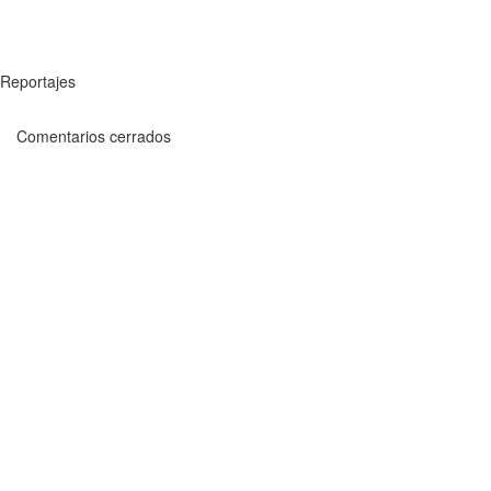
Reportajes
Comentarios cerrados