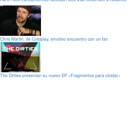
Chris Martin, de Coldplay, emotivo encuentro con un fan
The Dirties presentan su nuevo EP «Fragmentos para olvidar»