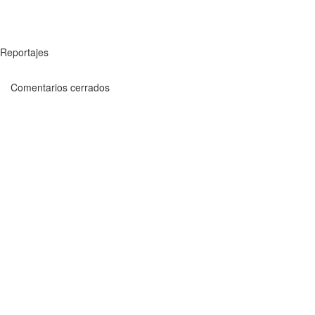
Reportajes
Comentarios cerrados