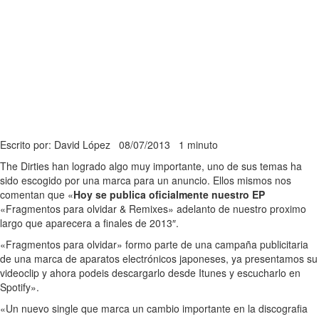
Escrito por: David López
08/07/2013
1 minuto
The Dirties han logrado algo muy importante, uno de sus temas ha
sido escogido por una marca para un anuncio. Ellos mismos nos
comentan que «
Hoy se publica oficialmente nuestro EP
«Fragmentos para olvidar & Remixes» adelanto de nuestro proximo
largo que aparecera a finales de 2013″.
«Fragmentos para olvidar» formo parte de una campaña publicitaria
de una marca de aparatos electrónicos japoneses, ya presentamos su
videoclip y ahora podeis descargarlo desde Itunes y escucharlo en
Spotify».
«Un nuevo single que marca un cambio importante en la discografia