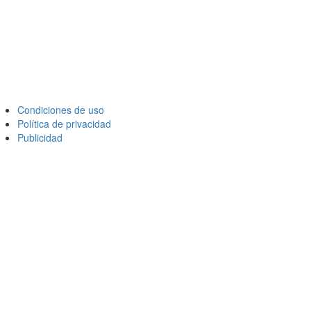
Condiciones de uso
Política de privacidad
Publicidad