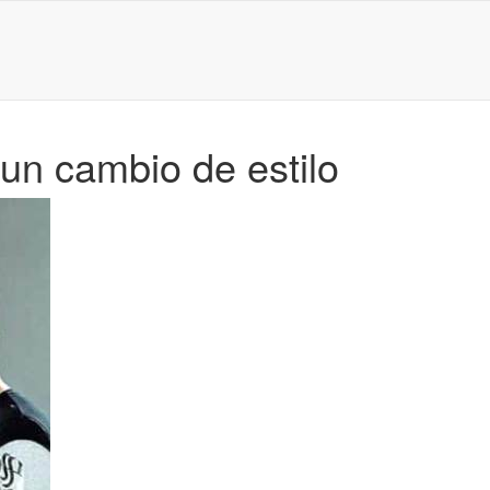
un cambio de estilo