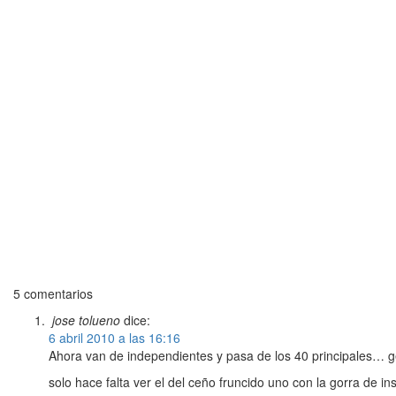
5 comentarios
jose tolueno
dice:
6 abril 2010 a las 16:16
Ahora van de independientes y pasa de los 40 principales… 
solo hace falta ver el del ceño fruncido uno con la gorra de i