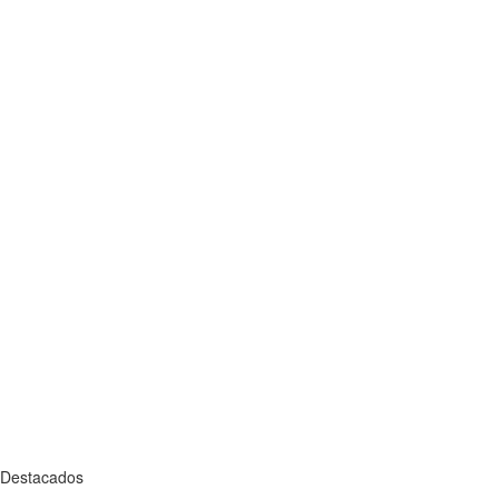
Destacados