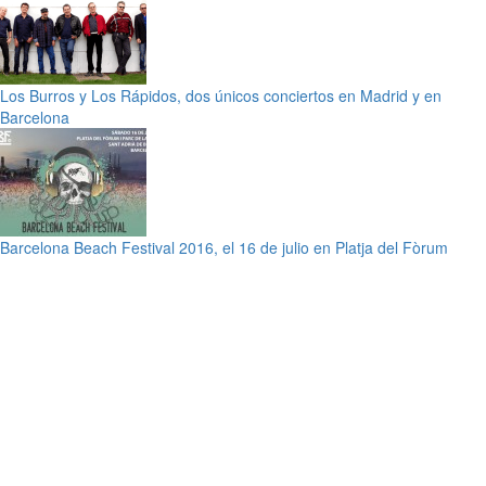
Los Burros y Los Rápidos, dos únicos conciertos en Madrid y en
Barcelona
Barcelona Beach Festival 2016, el 16 de julio en Platja del Fòrum