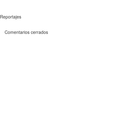
Reportajes
Comentarios cerrados