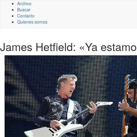
Archivo
Buscar
Contacto
Quienes somos
James Hetfield: «Ya estamo