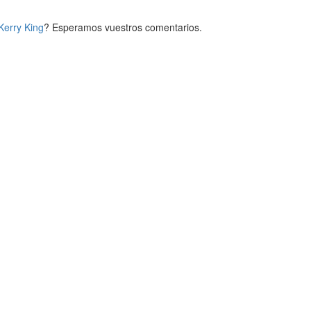
erry King
? Esperamos vuestros comentarios.