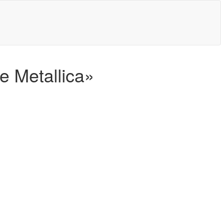
e Metallica»