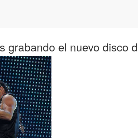
s grabando el nuevo disco d