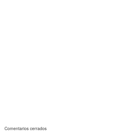
Comentarios cerrados