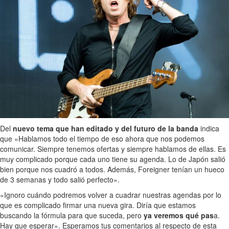
Del
nuevo tema que han editado y del futuro de la banda
indica
que «Hablamos todo el tiempo de eso ahora que nos podemos
comunicar. Siempre tenemos ofertas y siempre hablamos de ellas. Es
muy complicado porque cada uno tiene su agenda. Lo de Japón salió
bien porque nos cuadró a todos. Además, Foreigner tenían un hueco
de 3 semanas y todo salió perfecto».
«Ignoro cuándo podremos volver a cuadrar nuestras agendas por lo
que es complicado firmar una nueva gira. Diría que estamos
buscando la fórmula para que suceda, pero
ya veremos qué pas
a.
Hay que esperar». Esperamos tus comentarios al respecto de esta