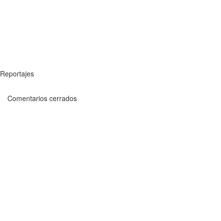
Reportajes
Comentarios cerrados