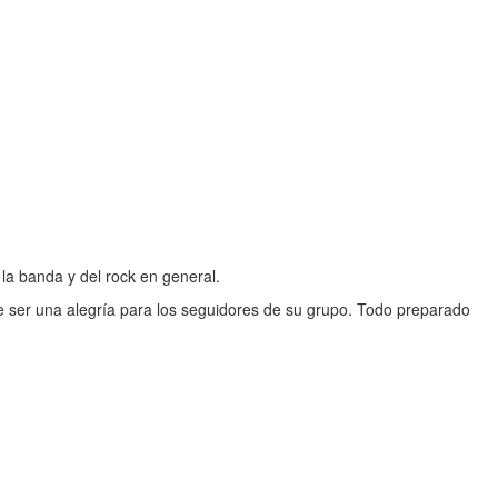
e la banda y del rock en general.
de ser una alegría para los seguidores de su grupo. Todo preparado