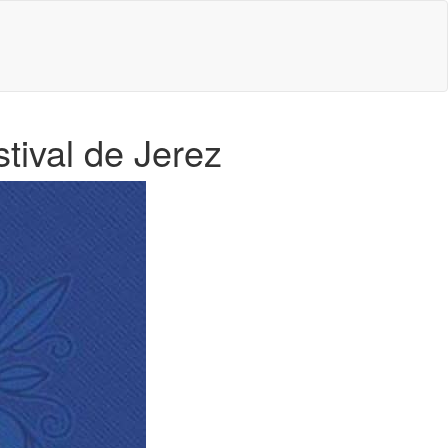
stival de Jerez