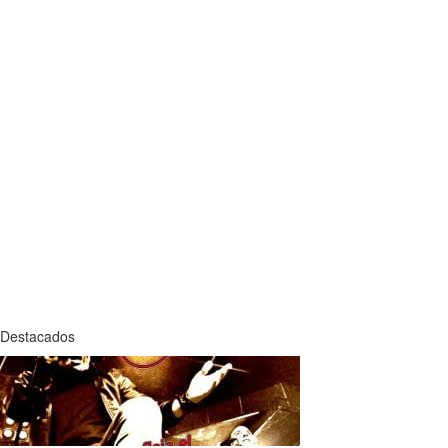
Destacados