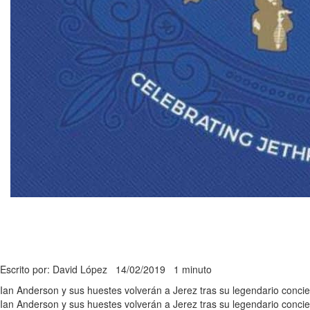
Escrito por: David López
14/02/2019
1 minuto
Ian Anderson y sus huestes volverán a Jerez tras su legendario concier
Ian Anderson y sus huestes volverán a Jerez tras su legendario concie