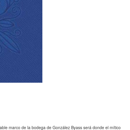
parable marco de la bodega de González Byass será donde el mítico