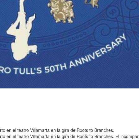
to en el teatro Villamarta en la gira de Roots to Branches.
rto en el teatro Villamarta en la gira de Roots to Branches. El incom