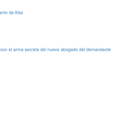
erto de Kiss
re con el arma secreta del nuevo abogado del demandante