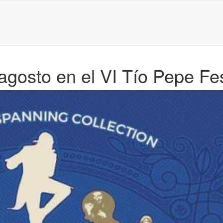
 agosto en el VI Tío Pepe Fe