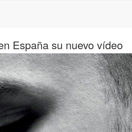
 en España su nuevo vídeo