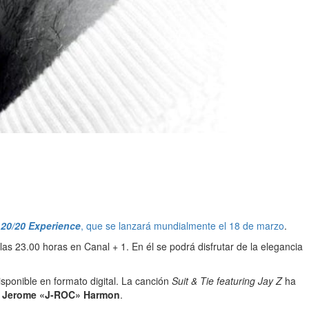
 20/20 Experience
, que se lanzará mundialmente el 18 de marzo
.
las 23.00 horas en Canal + 1. En él se podrá disfrutar de la elegancia
ponible en formato digital. La canción
Suit & Tie featuring Jay Z
ha
y
Jerome «J-ROC» Harmon
.