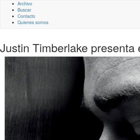
Archivo
Buscar
Contacto
Quienes somos
Justin Timberlake presenta