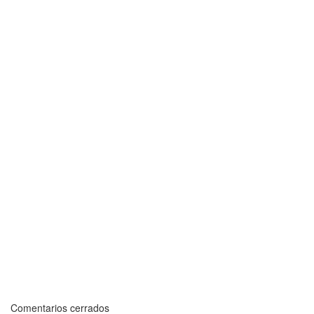
Comentarios cerrados