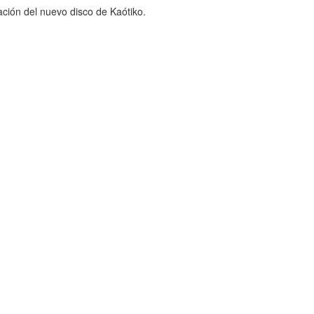
ción del nuevo disco de Kaótiko.