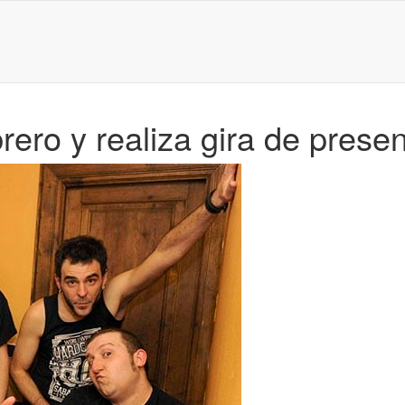
rero y realiza gira de prese