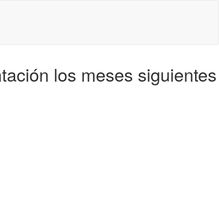
ntación los meses siguientes