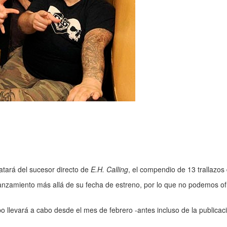
ratará del sucesor directo de
E.H. Calling
, el compendio de 13 trallazos
nzamiento más allá de su fecha de estreno, por lo que no podemos ofr
o llevará a cabo desde el mes de febrero -antes incluso de la publicac