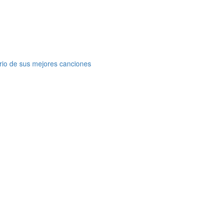
rio de sus mejores canciones