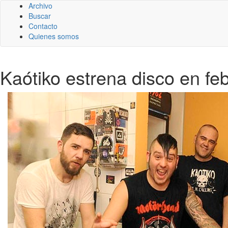
Archivo
Buscar
Contacto
Quienes somos
Kaótiko estrena disco en feb