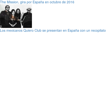
The Mission, gira por España en octubre de 2016
Los mexicanos Quiero Club se presentan en España con un recopilato