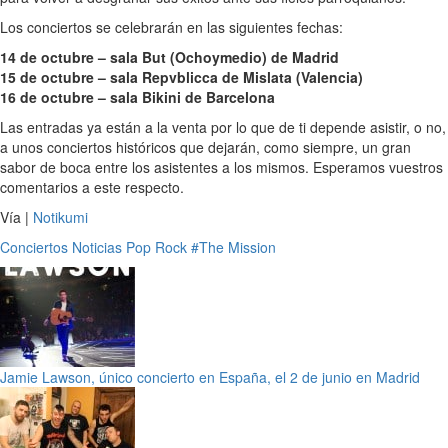
Los conciertos se celebrarán en las siguientes fechas:
14 de octubre – sala But (Ochoymedio) de Madrid
15 de octubre – sala Repvblicca de Mislata (Valencia)
16 de octubre – sala Bikini de Barcelona
Las entradas ya están a la venta por lo que de ti depende asistir, o no,
a unos conciertos históricos que dejarán, como siempre, un gran
sabor de boca entre los asistentes a los mismos. Esperamos vuestros
comentarios a este respecto.
Vía |
Notikumi
Conciertos
Noticias
Pop
Rock
#The Mission
Jamie Lawson, único concierto en España, el 2 de junio en Madrid