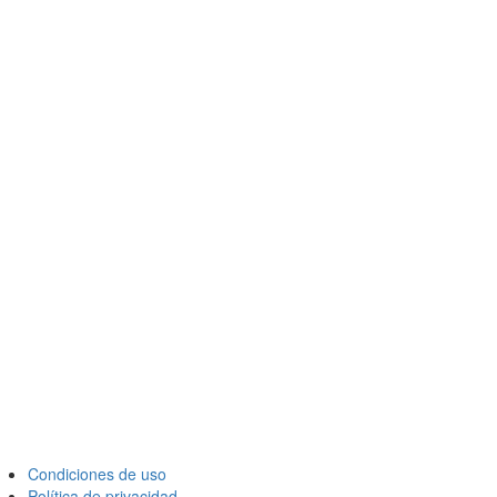
Condiciones de uso
Política de privacidad