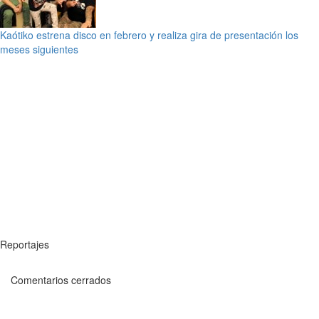
Kaótiko estrena disco en febrero y realiza gira de presentación los
meses siguientes
Reportajes
Comentarios cerrados