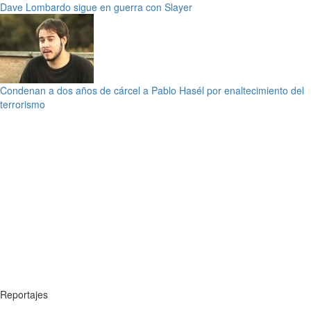
Dave Lombardo sigue en guerra con Slayer
Condenan a dos años de cárcel a Pablo Hasél por enaltecimiento del
terrorismo
Reportajes