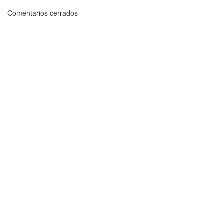
Comentarios cerrados