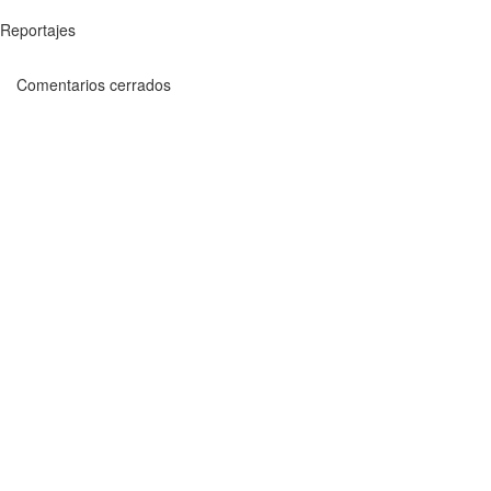
Reportajes
Comentarios cerrados