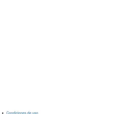
Condiciones de uso