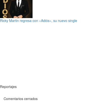
Ricky Martin regresa con «Adiós», su nuevo single
Reportajes
Comentarios cerrados