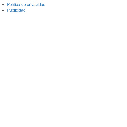
Política de privacidad
Publicidad