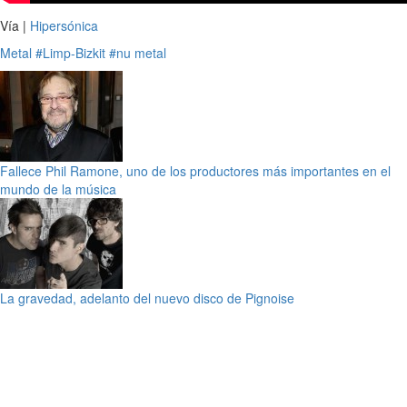
Vía |
Hipersónica
Metal
#Limp-Bizkit
#nu metal
Fallece Phil Ramone, uno de los productores más importantes en el
mundo de la música
La gravedad, adelanto del nuevo disco de Pignoise