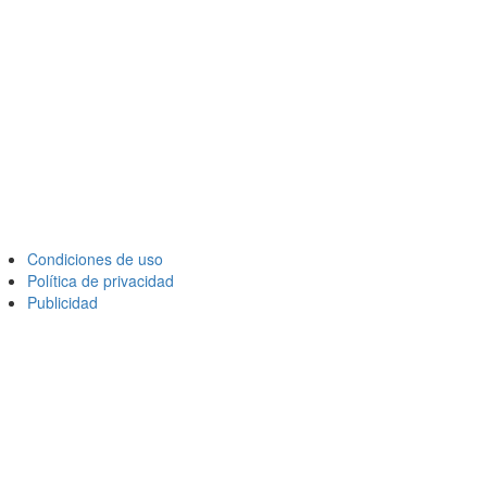
Condiciones de uso
Política de privacidad
Publicidad