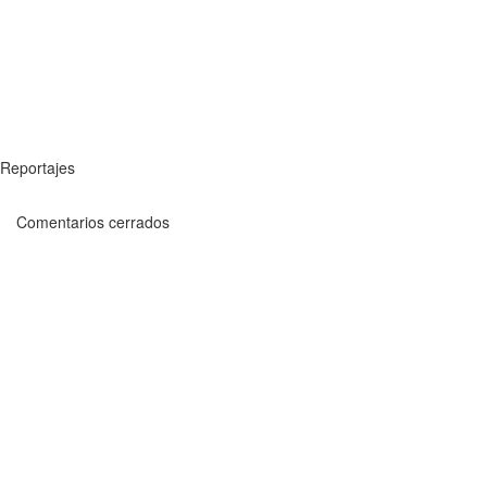
Reportajes
Comentarios cerrados