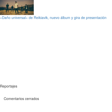
«Daño universal» de Reikiavik, nuevo álbum y gira de presentación
Reportajes
Comentarios cerrados