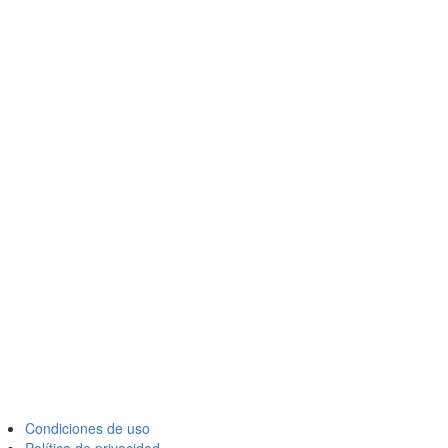
Condiciones de uso
Política de privacidad