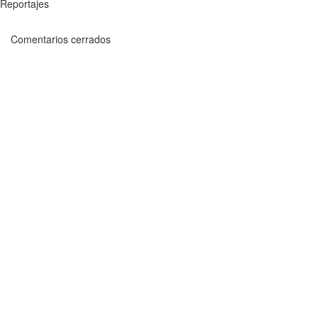
Reportajes
Comentarios cerrados