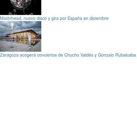
Motörhead, nuevo disco y gira por España en diciembre
Zaragoza acogerá conciertos de Chucho Valdés y Gonzalo Rubalcaba