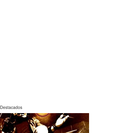
Destacados