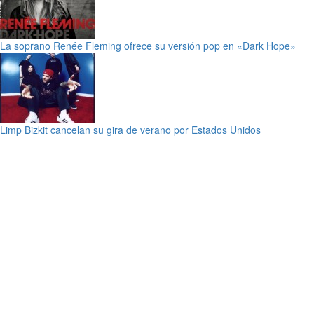
La soprano Renée Fleming ofrece su versión pop en «Dark Hope»
Limp Bizkit cancelan su gira de verano por Estados Unidos