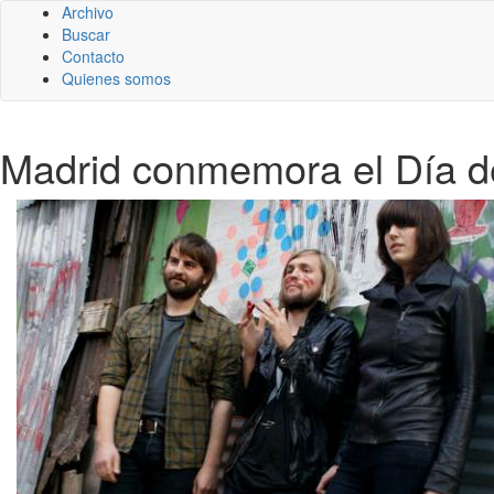
Archivo
Buscar
Contacto
Quienes somos
Madrid conmemora el Día d