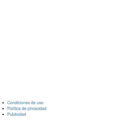
Condiciones de uso
Política de privacidad
Publicidad