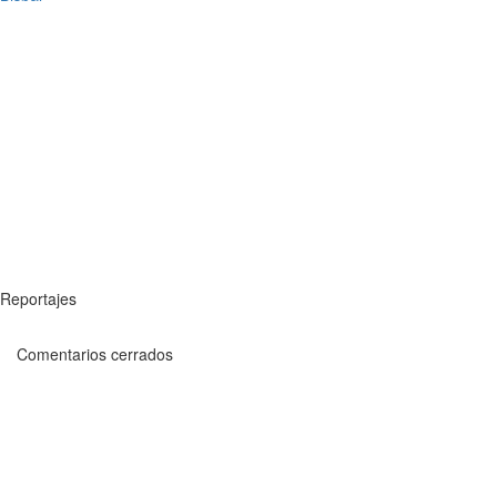
Reportajes
Comentarios cerrados