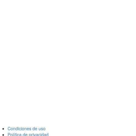
Condiciones de uso
Política de privacidad