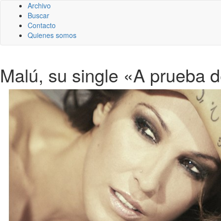
Archivo
Buscar
Contacto
Quienes somos
Malú, su single «A prueba d