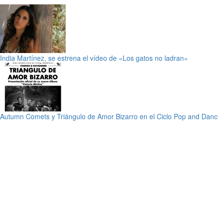
India Martínez, se estrena el vídeo de «Los gatos no ladran»
Autumn Comets y Triángulo de Amor Bizarro en el Ciclo Pop and Dan