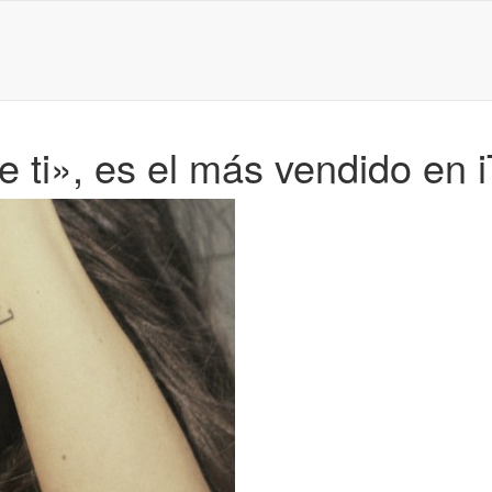
e ti», es el más vendido en 