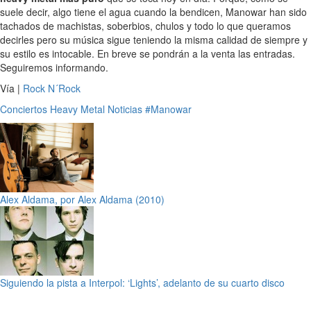
suele decir, algo tiene el agua cuando la bendicen, Manowar han sido
tachados de machistas, soberbios, chulos y todo lo que queramos
decirles pero su música sigue teniendo la misma calidad de siempre y
su estilo es intocable. En breve se pondrán a la venta las entradas.
Seguiremos informando.
Vía |
Rock N´Rock
Conciertos
Heavy Metal
Noticias
#Manowar
Alex Aldama, por Alex Aldama (2010)
Siguiendo la pista a Interpol: ‘Lights’, adelanto de su cuarto disco