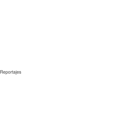
Reportajes