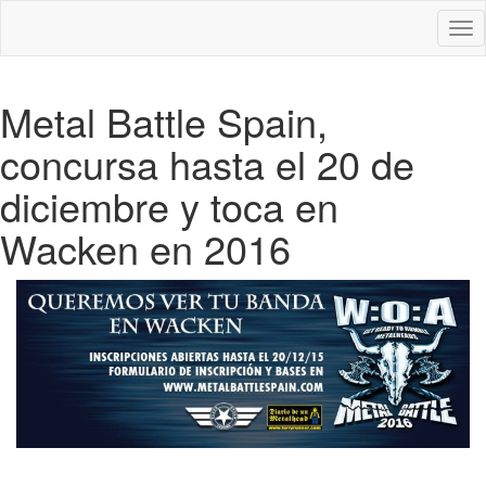
Des
nav
Metal Battle Spain,
concursa hasta el 20 de
diciembre y toca en
Wacken en 2016