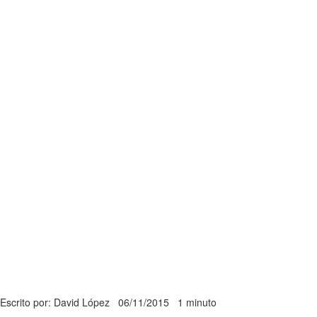
Escrito por: David López
06/11/2015
1 minuto