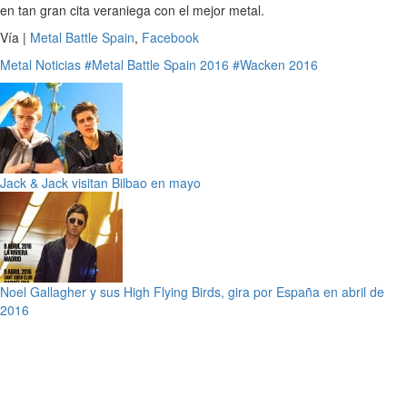
en tan gran cita veraniega con el mejor metal.
Vía |
Metal Battle Spain
,
Facebook
Metal
Noticias
#Metal Battle Spain 2016
#Wacken 2016
Jack & Jack visitan Bilbao en mayo
Noel Gallagher y sus High Flying Birds, gira por España en abril de
2016