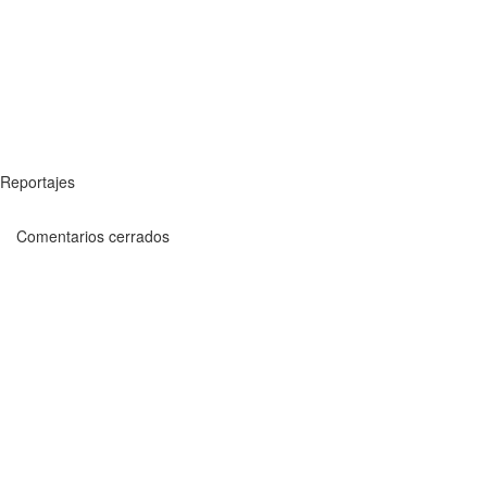
Reportajes
Comentarios cerrados