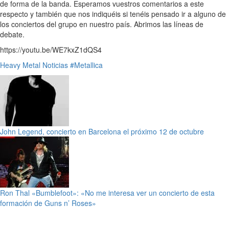
de forma de la banda. Esperamos vuestros comentarios a este
respecto y también que nos indiquéis si tenéis pensado ir a alguno de
los conciertos del grupo en nuestro país. Abrimos las líneas de
debate.
https://youtu.be/WE7kxZ1dQS4
Heavy Metal
Noticias
#Metallica
John Legend, concierto en Barcelona el próximo 12 de octubre
Ron Thal «Bumblefoot»: «No me interesa ver un concierto de esta
formación de Guns n’ Roses»