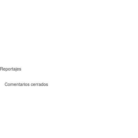
Reportajes
Comentarios cerrados