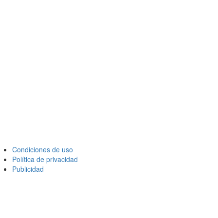
Condiciones de uso
Política de privacidad
Publicidad