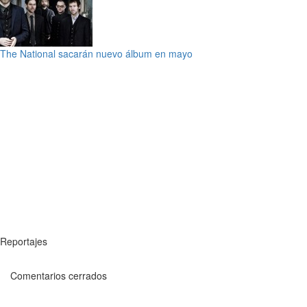
The National sacarán nuevo álbum en mayo
Reportajes
Comentarios cerrados