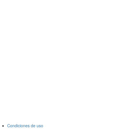
Condiciones de uso