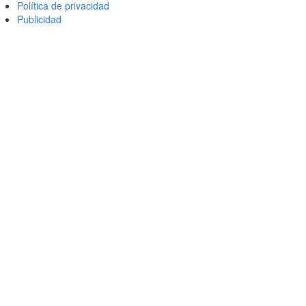
Política de privacidad
Publicidad