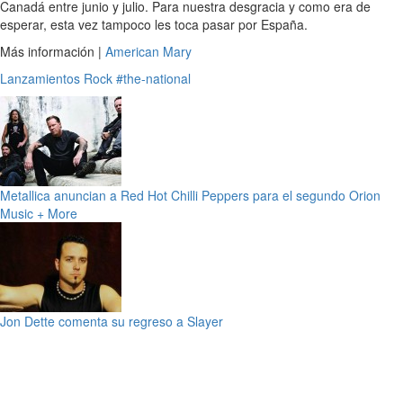
Canadá entre junio y julio. Para nuestra desgracia y como era de
esperar, esta vez tampoco les toca pasar por España.
Más información |
American Mary
Lanzamientos
Rock
#the-national
Metallica anuncian a Red Hot Chilli Peppers para el segundo Orion
Music + More
Jon Dette comenta su regreso a Slayer