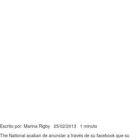
Escrito por: Marina Rigby
25/02/2013
1 minuto
The National acaban de anunciar a través de su facebook que su