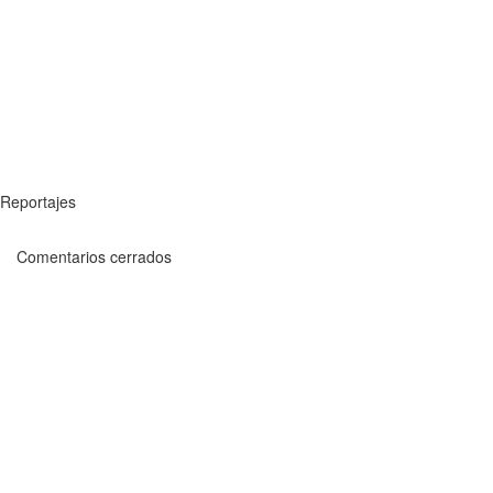
Reportajes
Comentarios cerrados