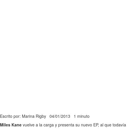
Escrito por: Marina Rigby
04/01/2013
1 minuto
Miles Kane
vuelve a la carga y presenta su nuevo EP, al que todavía