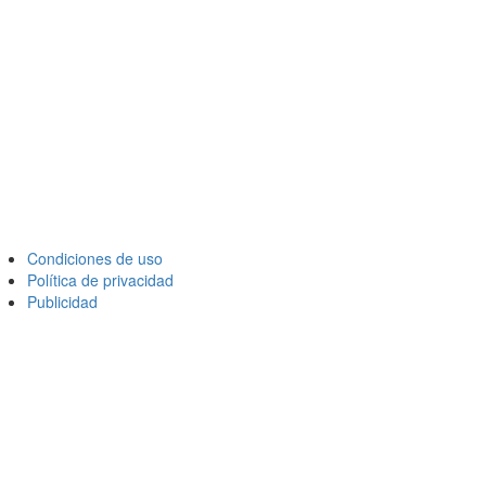
Condiciones de uso
Política de privacidad
Publicidad