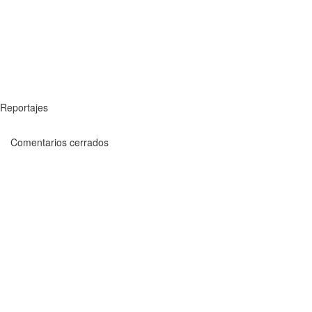
Reportajes
Comentarios cerrados