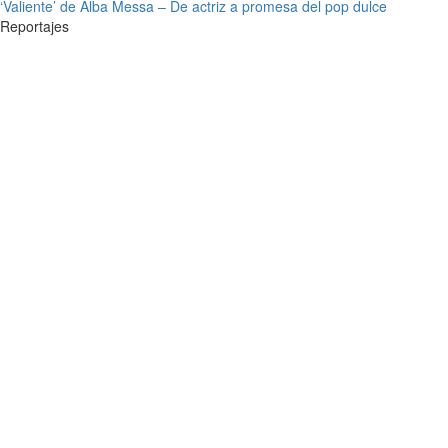
‘Valiente’ de Alba Messa – De actriz a promesa del pop dulce
Reportajes