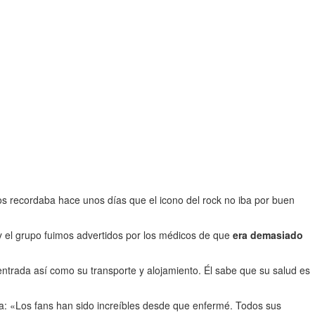
s recordaba hace unos días que el icono del rock no iba por buen
 el grupo fuimos advertidos por los médicos de que
era demasiado
trada así como su transporte y alojamiento. Él sabe que su salud es
ba: «Los fans han sido increíbles desde que enfermé. Todos sus