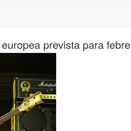
europea prevista para febre