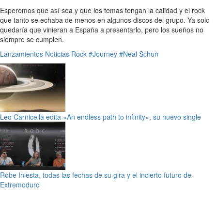
Esperemos que así sea y que los temas tengan la calidad y el rock
que tanto se echaba de menos en algunos discos del grupo. Ya solo
quedaría que vinieran a España a presentarlo, pero los sueños no
siempre se cumplen.
Lanzamientos
Noticias
Rock
#Journey
#Neal Schon
Leo Carnicella edita «An endless path to infinity», su nuevo single
Robe Iniesta, todas las fechas de su gira y el incierto futuro de
Extremoduro