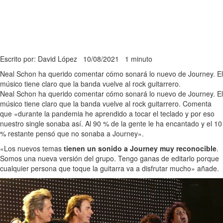
Escrito por: David López
10/08/2021
1 minuto
Neal Schon ha querido comentar cómo sonará lo nuevo de Journey. El
músico tiene claro que la banda vuelve al rock guitarrero.
Neal Schon ha querido comentar cómo sonará lo nuevo de Journey. El
músico tiene claro que la banda vuelve al rock guitarrero. Comenta
que «durante la pandemia he aprendido a tocar el teclado y por eso
nuestro single sonaba así. Al 90 % de la gente le ha encantado y el 10
% restante pensó que no sonaba a Journey».
«Los nuevos temas
tienen un sonido a Journey muy reconocible
.
Somos una nueva versión del grupo. Tengo ganas de editarlo porque
cualquier persona que toque la guitarra va a disfrutar mucho» añade.