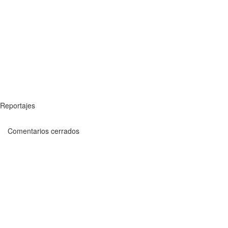
Reportajes
Comentarios cerrados