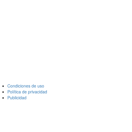
Condiciones de uso
Política de privacidad
Publicidad