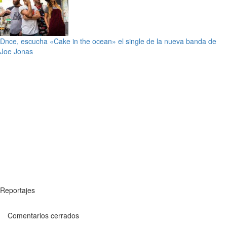
Dnce, escucha «Cake in the ocean» el single de la nueva banda de
Joe Jonas
Reportajes
Comentarios cerrados