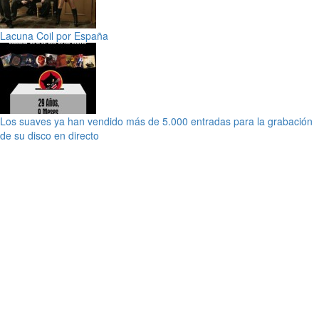
Lacuna Coil por España
Los suaves ya han vendido más de 5.000 entradas para la grabación
de su disco en directo