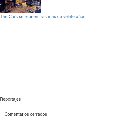
The Cars se reúnen tras más de veinte años
Reportajes
Comentarios cerrados