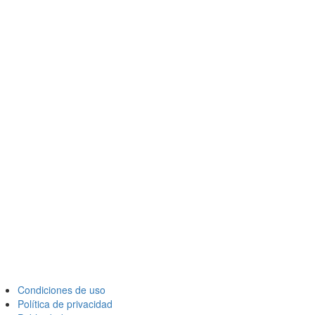
Condiciones de uso
Política de privacidad