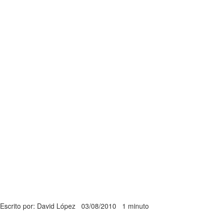
Escrito por: David López
03/08/2010
1 minuto