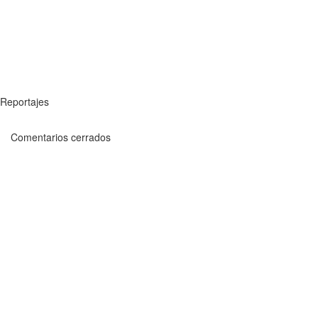
Reportajes
Comentarios cerrados