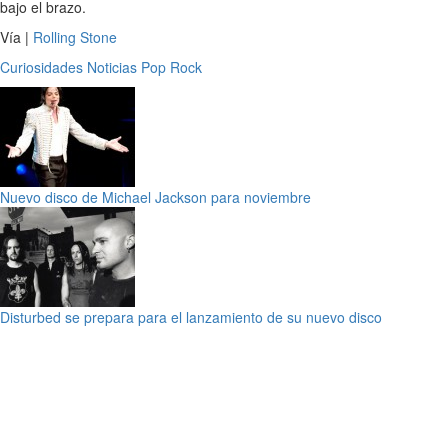
bajo el brazo.
Vía |
Rolling Stone
Curiosidades
Noticias
Pop
Rock
Nuevo disco de Michael Jackson para noviembre
Disturbed se prepara para el lanzamiento de su nuevo disco