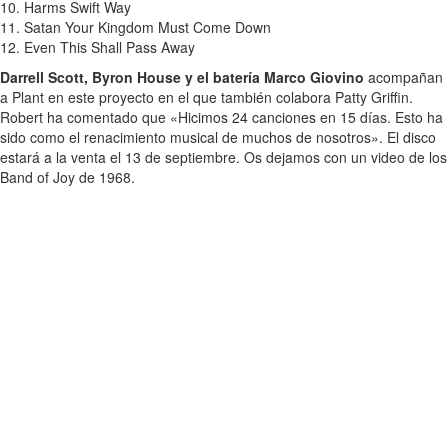
10. Harms Swift Way
11. Satan Your Kingdom Must Come Down
12. Even This Shall Pass Away
Darrell Scott, Byron House y el batería Marco Giovino
acompañan
a Plant en este proyecto en el que también colabora Patty Griffin.
Robert ha comentado que «Hicimos 24 canciones en 15 días. Esto ha
sido como el renacimiento musical de muchos de nosotros». El disco
estará a la venta el 13 de septiembre. Os dejamos con un video de los
Band of Joy de 1968.