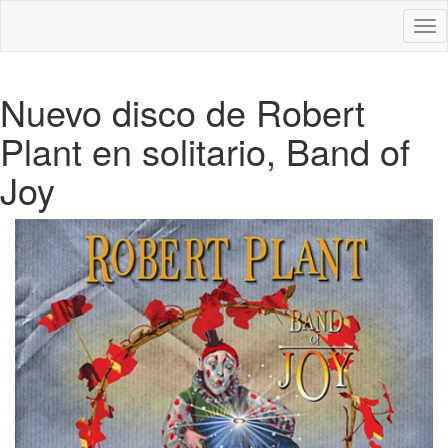
Des
nav
Nuevo disco de Robert
Plant en solitario, Band of
Joy