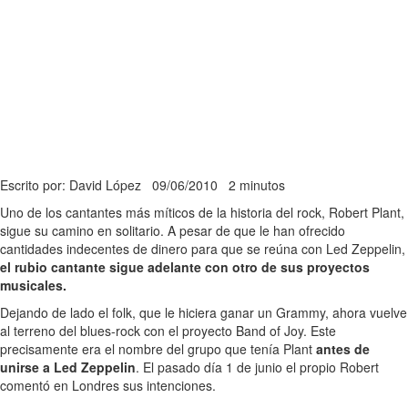
Escrito por: David López
09/06/2010
2 minutos
Uno de los cantantes más míticos de la historia del rock, Robert Plant,
sigue su camino en solitario. A pesar de que le han ofrecido
cantidades indecentes de dinero para que se reúna con Led Zeppelin,
el rubio cantante sigue adelante con otro de sus proyectos
musicales.
Dejando de lado el folk, que le hiciera ganar un Grammy, ahora vuelve
al terreno del blues-rock con el proyecto Band of Joy. Este
precisamente era el nombre del grupo que tenía Plant
antes de
unirse a Led Zeppelin
. El pasado día 1 de junio el propio Robert
comentó en Londres sus intenciones.