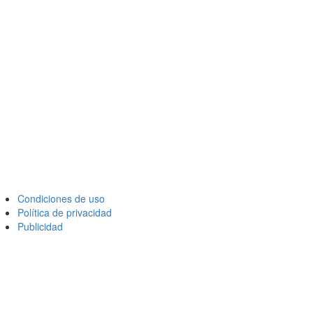
Condiciones de uso
Política de privacidad
Publicidad