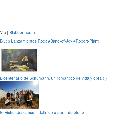
Vía |
Blabbermouth
Blues
Lanzamientos
Rock
#Band-of-Joy
#Robert-Plant
Bicentenario de Schumann, un romántico de vida y obra (I)
El Bicho, descanso indefinido a partir de otoño