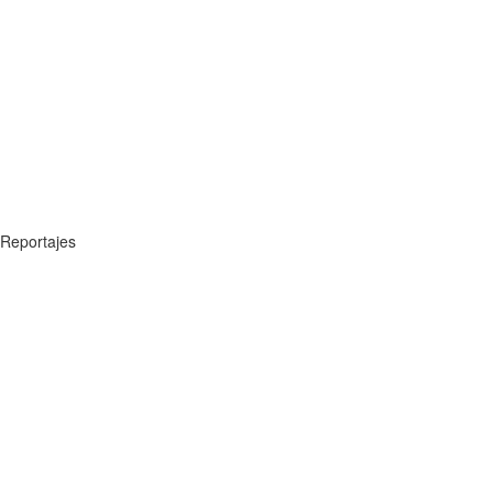
Reportajes