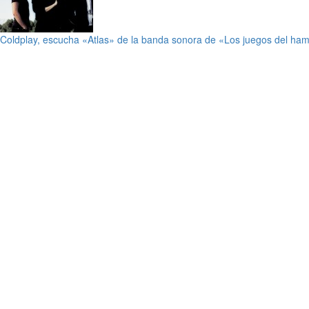
Coldplay, escucha «Atlas» de la banda sonora de «Los juegos del ha