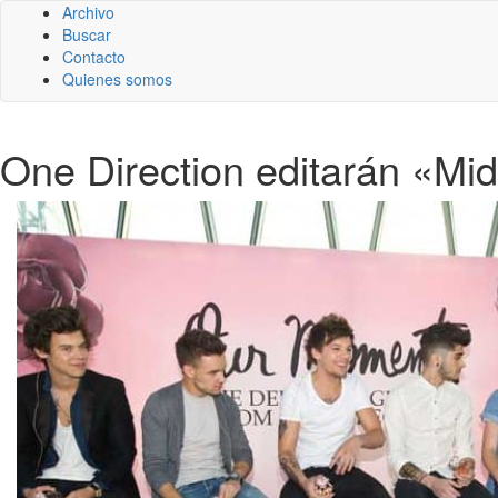
Archivo
Buscar
Contacto
Quienes somos
One Direction editarán «Mi